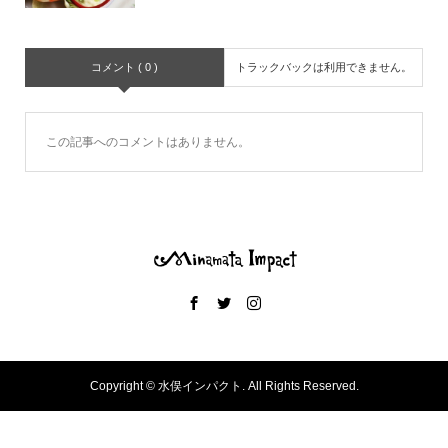
コメント ( 0 )
トラックバックは利用できません。
この記事へのコメントはありません。
Copyright ©
水俣インパクト. All Rights Reserved.