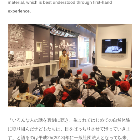
material, which is best understood through first-hand
experience.
「いろんな人の話を真剣に聴き、生まれてはじめての自然体験
に取り組んだ子どもたちは、目をぱっちりさせて帰っていきま
す」と語るのは平成25(2013)年に一般社団法人となって以来、