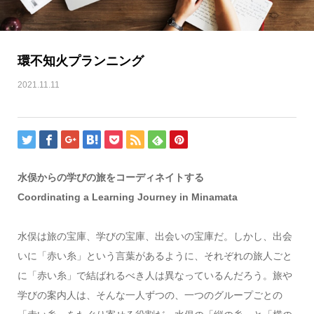
環不知火プランニング
2021.11.11
水俣からの学びの旅をコーディネイトする
Coordinating a Learning Journey in Minamata
水俣は旅の宝庫、学びの宝庫、出会いの宝庫だ。しかし、出会
いに「赤い糸」という言葉があるように、それぞれの旅人ごと
に「赤い糸」で結ばれるべき人は異なっているんだろう。旅や
学びの案内人は、そんな一人ずつの、一つのグループごとの