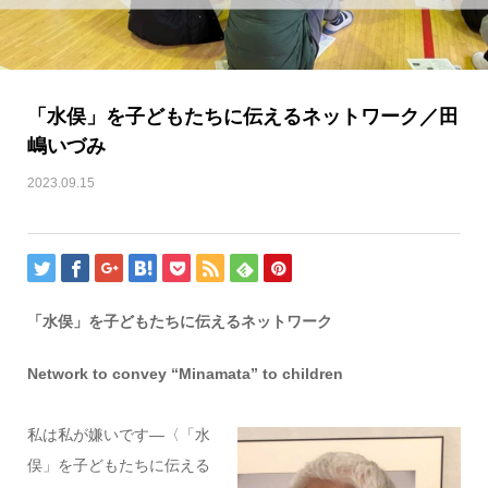
「水俣」を子どもたちに伝えるネットワーク／田
嶋いづみ
2023.09.15
「水俣」を子どもたちに伝えるネットワーク
Network to convey “Minamata” to children
私は私が嫌いです―〈「水
俣」を子どもたちに伝える